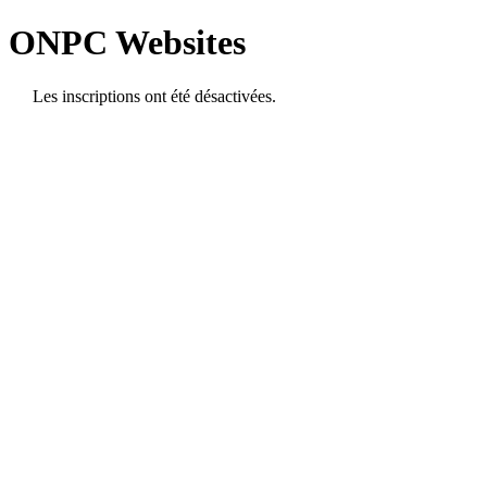
ONPC Websites
Les inscriptions ont été désactivées.